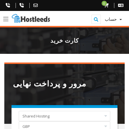
0
حساب
کارت خرید
مرور و پرداخت نهایی