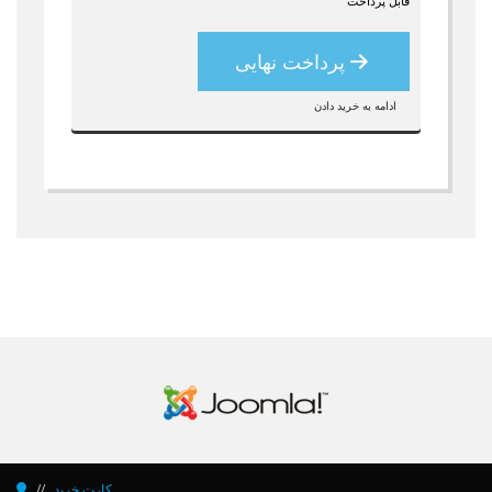
قابل پرداخت
پرداخت نهایی
ادامه به خرید دادن
کارت خرید