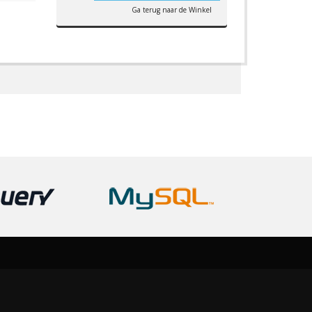
Ga terug naar de Winkel