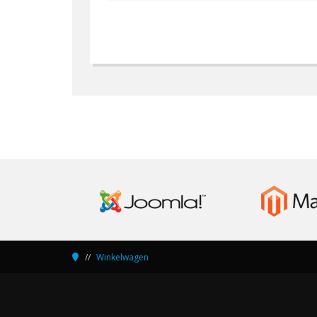
Winkelwagen