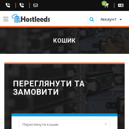
0
Аккаунт
КОШИК
ПЕРЕГЛЯНУТИ ТА
ЗАМОВИТИ