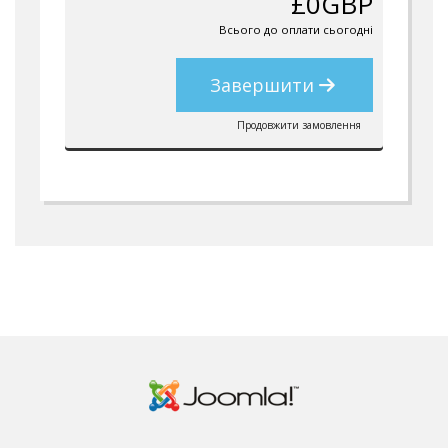
£0GBP
Всього до оплати сьогодні
Завершити
Продовжити замовлення